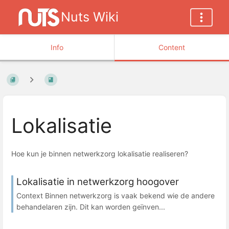
Nuts Wiki
Info
Content
Lokalisatie
Hoe kun je binnen netwerkzorg lokalisatie realiseren?
Lokalisatie in netwerkzorg hoogover
Context Binnen netwerkzorg is vaak bekend wie de andere
behandelaren zijn. Dit kan worden geïnven...