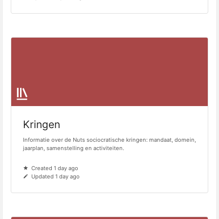
Kringen
Informatie over de Nuts sociocratische kringen: mandaat, domein,
jaarplan, samenstelling en activiteiten.
Created 1 day ago
Updated 1 day ago