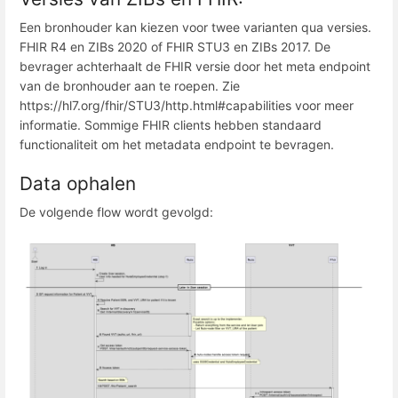
Een bronhouder kan kiezen voor twee varianten qua versies.
FHIR R4 en ZIBs 2020 of FHIR STU3 en ZIBs 2017. De
bevrager achterhaalt de FHIR versie door het meta endpoint
van de bronhouder aan te roepen. Zie
https://hl7.org/fhir/STU3/http.html#capabilities voor meer
informatie. Sommige FHIR clients hebben standaard
functionaliteit om het metadata endpoint te bevragen.
Data ophalen
De volgende flow wordt gevolgd: