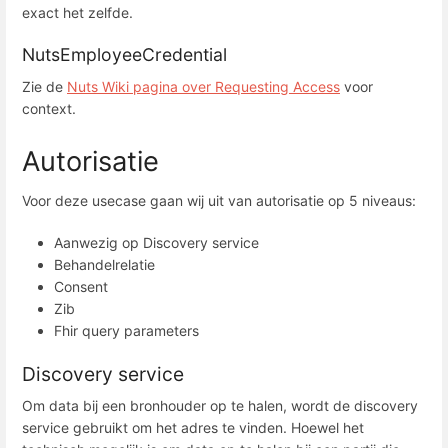
exact het zelfde.
NutsEmployeeCredential
Zie de
Nuts Wiki pagina over Requesting Access
voor
context.
Autorisatie
Voor deze usecase gaan wij uit van autorisatie op 5 niveaus:
Aanwezig op Discovery service
Behandelrelatie
Consent
Zib
Fhir query parameters
Discovery service
Om data bij een bronhouder op te halen, wordt de discovery
service gebruikt om het adres te vinden. Hoewel het