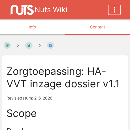
Nuts Wiki
Info
Content
Zorgtoepassing: HA-
VVT inzage dossier v1.1
Revisiedatum: 2-6-2026
Scope