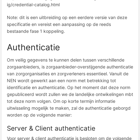
ig/credential-catalog.html
Note: dit is een uitbreiding op een eerdere versie van deze
specificatie en vereist een aanpassing op de reeds
bestaande fase 1 koppeling.
Authenticatie
Om veilig gegevens te kunnen delen tussen verschillende
zorgaanbieders, is zorgaanbieder-overstijgende authenticatie
van zorgorganisaties en zorgverleners essentieel. Vanuit de
NEN wordt gewerkt aan een norm met betrekking tot
identificatie en authenticatie. Op het moment dat deze norm
gepubliceerd wordt zullen we de landelijke ontwikelingen mbt
tot deze norm volgen. Om op korte termijn informatie
uitwisseling mogelijk te maken, zal de authenticatie geborgd
worden op de volgende manier:
Server & Client authenticatie
Voor server & client authenticatie is besloten om de volgende