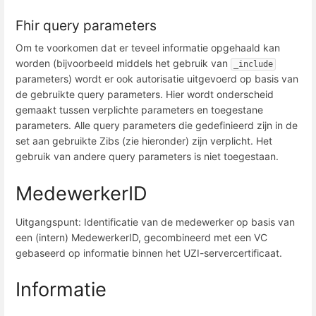
Fhir query parameters
Om te voorkomen dat er teveel informatie opgehaald kan
worden (bijvoorbeeld middels het gebruik van
_include
parameters) wordt er ook autorisatie uitgevoerd op basis van
de gebruikte query parameters. Hier wordt onderscheid
gemaakt tussen verplichte parameters en toegestane
parameters. Alle query parameters die gedefinieerd zijn in de
set aan gebruikte Zibs (zie hieronder) zijn verplicht. Het
gebruik van andere query parameters is niet toegestaan.
MedewerkerID
Uitgangspunt: Identificatie van de medewerker op basis van
een (intern) MedewerkerID, gecombineerd met een VC
gebaseerd op informatie binnen het UZI-servercertificaat.
Informatie