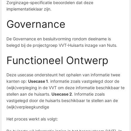
Zorginzage-specificatie beoordelen dat deze
implementatieklaar zijn.
Governance
De Governance en besluitvorming rondom deelname is
belegd bij de projectgroep VVT-Huisarts inzage van Nuts.
Functioneel Ontwerp
Deze usecase ondersteunt het ophalen van informatie twee
kanten op:
Usecase 1
. informatie zoals vastgelegd door de
(wijk)verpleging in de VVT om deze informatie beschikbaar te
stellen aan de huisarts.
Usecase 2
. Informatie zoals
vastgelegd door de huisarts beschikbaar te stellen aan de
(wijk)verpleegkundige
Het proces werkt als volgt: