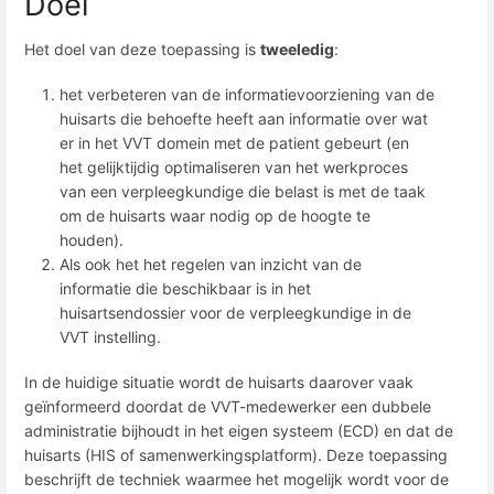
Doel
Het doel van deze toepassing is
tweeledig
:
het verbeteren van de informatievoorziening van de
huisarts die behoefte heeft aan informatie over wat
er in het VVT domein met de patient gebeurt (en
het gelijktijdig optimaliseren van het werkproces
van een verpleegkundige die belast is met de taak
om de huisarts waar nodig op de hoogte te
houden).
Als ook het het regelen van inzicht van de
informatie die beschikbaar is in het
huisartsendossier voor de verpleegkundige in de
VVT instelling.
In de huidige situatie wordt de huisarts daarover vaak
geïnformeerd doordat de VVT-medewerker een dubbele
administratie bijhoudt in het eigen systeem (ECD) en dat de
huisarts (HIS of samenwerkingsplatform). Deze toepassing
beschrijft de techniek waarmee het mogelijk wordt voor de