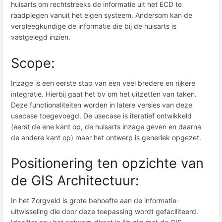
huisarts om rechtstreeks de informatie uit het ECD te
raadplegen vanuit het eigen systeem. Andersom kan de
verpleegkundige de informatie die bij de huisarts is
vastgelegd inzien.
Scope:
Inzage is een eerste stap van een veel bredere en rijkere
integratie. Hierbij gaat het bv om het uitzetten van taken.
Deze functionaliteiten worden in latere versies van deze
usecase toegevoegd. De usecase is iteratief ontwikkeld
(eerst de ene kant op, de huisarts inzage geven en daarna
de andere kant op) maar het ontwerp is generiek opgezet.
Positionering ten opzichte van
de GIS Architectuur:
In het Zorgveld is grote behoefte aan de informatie-
uitwisseling die door deze toepassing wordt gefaciliteerd.