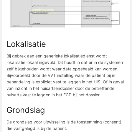
Lokalisatie
Bij gebrek aan een generieke lokalisatiedienst wordt
lokalisatie lokaal ingevuld. Dit houdt in dat er in de systemen
zelf bijgehouden wordt waar data opgehaald kan worden.
Bijvoorbeeld door de VVT instelling waar de patient bij in
behandeling is expliciet vast te leggen in het HIS. Of in geval
van inzicht in het huisartsendossier door de betreffende
huisarts vast te leggen in het ECD bij het dossier.
Grondslag
De grondslag voor uitwisseling is de toestemming (consent)
die vastgelegd is bij de patient.