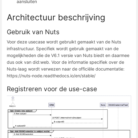
aansluiten
Architectuur beschrijving
Gebruik van Nuts
Voor deze usecase wordt gebruikt gemaakt van de Nuts
infrastructuur. Specifiek wordt gebruik gemaakt van de
mogelijkheden die de V6.1 versie van Nuts biedt en daarmee
dus ook van did:web. Voor de informatie specifiek over de
Nuts-laag wordt verwezen naar de officiële documentatie:
https://nuts-node.readthedocs.io/en/stable/
Registreren voor de use-case