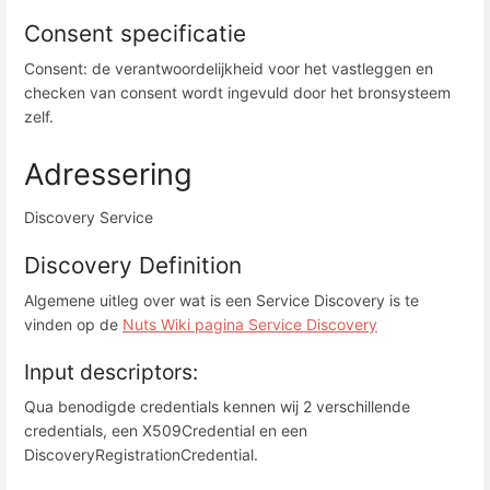
Consent specificatie
Consent: de verantwoordelijkheid voor het vastleggen en
checken van consent wordt ingevuld door het bronsysteem
zelf.
Adressering
Discovery Service
Discovery Definition
Algemene uitleg over wat is een Service Discovery is te
vinden op de
Nuts Wiki pagina Service Discovery
Input descriptors:
Qua benodigde credentials kennen wij 2 verschillende
credentials, een X509Credential en een
DiscoveryRegistrationCredential.