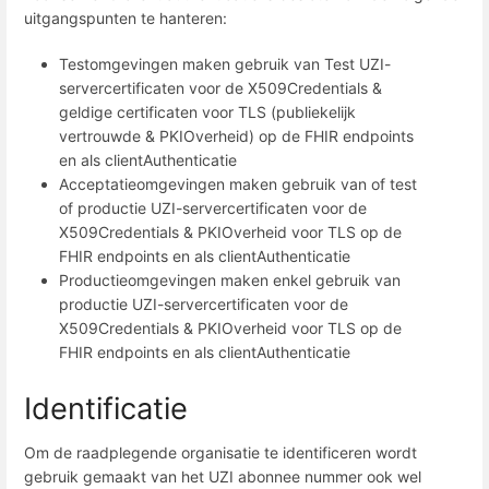
uitgangspunten te hanteren:
Testomgevingen maken gebruik van Test UZI-
servercertificaten voor de X509Credentials &
geldige certificaten voor TLS (publiekelijk
vertrouwde & PKIOverheid) op de FHIR endpoints
en als clientAuthenticatie
Acceptatieomgevingen maken gebruik van of test
of productie UZI-servercertificaten voor de
X509Credentials & PKIOverheid voor TLS op de
FHIR endpoints en als clientAuthenticatie
Productieomgevingen maken enkel gebruik van
productie UZI-servercertificaten voor de
X509Credentials & PKIOverheid voor TLS op de
FHIR endpoints en als clientAuthenticatie
Identificatie
Om de raadplegende organisatie te identificeren wordt
gebruik gemaakt van het UZI abonnee nummer ook wel